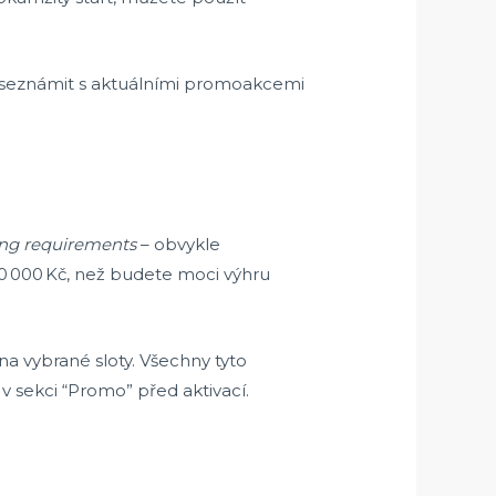
 seznámit s aktuálními promoakcemi
ng requirements
– obvykle
0 000 Kč, než budete moci výhru
na vybrané sloty. Všechny tyto
v sekci “Promo” před aktivací.