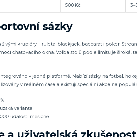
500 Kč
3–
portovní sázky
y s živými krupiéry – ruleta, blackjack, baccarat i poker. St
cí chatovacího okna. Volba stolů podle limitu je široká, ta
 integrováno v jedné platformě. Nabízí sázky na fotbal, hokej,
lizovány v reálném čase a existují speciální akce na populár
 %
ouzská varianta
 000 událostí měsíčně
e a uživatelská zkušenost