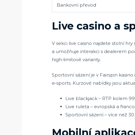
Bankovní převod
Live casino a s
V sekci live casino najdete stolní hr
a umožňuje interakci s dealerem pomo
high‑limitové varianty.
Sportovní sázení je v Fairspin kasino
e‑sports. Kurzové nabídky jsou aktua
Live blackjack – RTP kolem 99
Live ruleta – evropská a franc
Sportovní sázení – více než 30
Mobilní aplikac