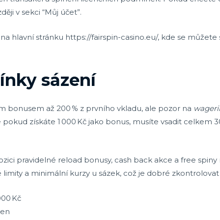
ději v sekci “Můj účet”.
 na hlavní stránku
https://fairspin-casino.eu/
, kde se můžete
nky sázení
ím bonusem až 200 % z prvního vkladu, ale pozor na
wageri
pokud získáte 1 000 Kč jako bonus, musíte vsadit celkem 3
zici pravidelné reload bonusy, cash back akce a free spiny 
limity a minimální kurzy u sázek, což je dobré zkontrolovat 
000 Kč
den