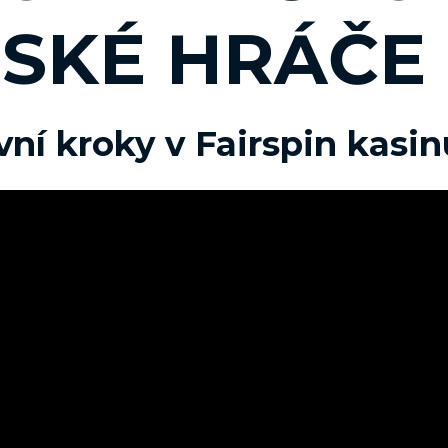
ESKÉ HRÁČE
vní kroky v Fairspin kasin