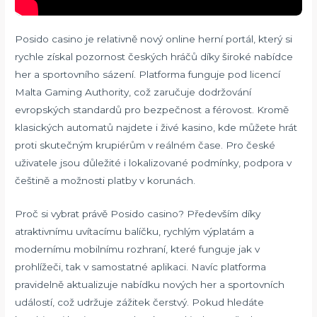
Posido casino je relativně nový online herní portál, který si
rychle získal pozornost českých hráčů díky široké nabídce
her a sportovního sázení. Platforma funguje pod licencí
Malta Gaming Authority, což zaručuje dodržování
evropských standardů pro bezpečnost a férovost. Kromě
klasických automatů najdete i živé kasino, kde můžete hrát
proti skutečným krupiérům v reálném čase. Pro české
uživatele jsou důležité i lokalizované podmínky, podpora v
češtině a možnosti platby v korunách.
Proč si vybrat právě Posido casino? Především díky
atraktivnímu uvítacímu balíčku, rychlým výplatám a
modernímu mobilnímu rozhraní, které funguje jak v
prohlížeči, tak v samostatné aplikaci. Navíc platforma
pravidelně aktualizuje nabídku nových her a sportovních
událostí, což udržuje zážitek čerstvý. Pokud hledáte