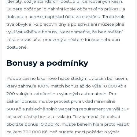
identity, což je standardní postup u licencovaných kasin.
Budete požádáni o nahrání kopie občanského průkazu a
dokladu o adrese, například účtu za elektřinu. Tento krok
trvá obvykle 1–2 pracovní dny a po schválení můžete plně
využívat výběry a bonusy. Nezapomeňte, že bez ověření
zůstane váš účet omezený a některé funkce nebudou
dostupné.
Bonusy a podmínky
Posido casino láká nové hráče štědrým uvítacím bonusem,
který zahrnuje 100 % match bonus až do výše 10 000 Kč a
200 volných zatočení na vybraných automatech. Pro
získání bonusu musíte provést první vklad minimálně
500 Kč a následně splnit wagering requirement ve výši 30×
celkové částky bonusu i vkladu. To znamená, že pokud
obdržíte bonus 10 000 Kč, musíte během hraní proto vsadit
celkem 300 000 Kč, než budete moci požádat o výběr.