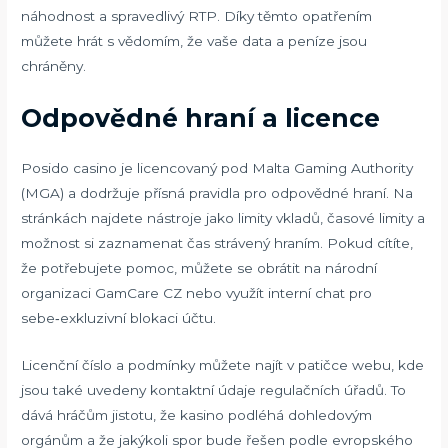
náhodnost a spravedlivý RTP. Díky těmto opatřením
můžete hrát s vědomím, že vaše data a peníze jsou
chráněny.
Odpovědné hraní a licence
Posido casino je licencovaný pod Malta Gaming Authority
(MGA) a dodržuje přísná pravidla pro odpovědné hraní. Na
stránkách najdete nástroje jako limity vkladů, časové limity a
možnost si zaznamenat čas strávený hraním. Pokud cítíte,
že potřebujete pomoc, můžete se obrátit na národní
organizaci GamCare CZ nebo využít interní chat pro
sebe‑exkluzivní blokaci účtu.
Licenční číslo a podmínky můžete najít v patičce webu, kde
jsou také uvedeny kontaktní údaje regulačních úřadů. To
dává hráčům jistotu, že kasino podléhá dohledovým
orgánům a že jakýkoli spor bude řešen podle evropského