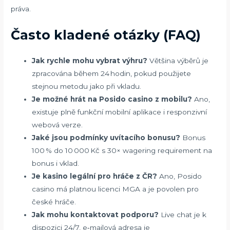
práva.
Často kladené otázky (FAQ)
Jak rychle mohu vybrat výhru?
Většina výběrů je
zpracována během 24 hodin, pokud použijete
stejnou metodu jako při vkladu.
Je možné hrát na Posido casino z mobilu?
Ano,
existuje plně funkční mobilní aplikace i responzivní
webová verze.
Jaké jsou podmínky uvítacího bonusu?
Bonus
100 % do 10 000 Kč s 30× wagering requirement na
bonus i vklad.
Je kasino legální pro hráče z ČR?
Ano, Posido
casino má platnou licenci MGA a je povolen pro
české hráče.
Jak mohu kontaktovat podporu?
Live chat je k
dispozici 24/7, e‑mailová adresa je