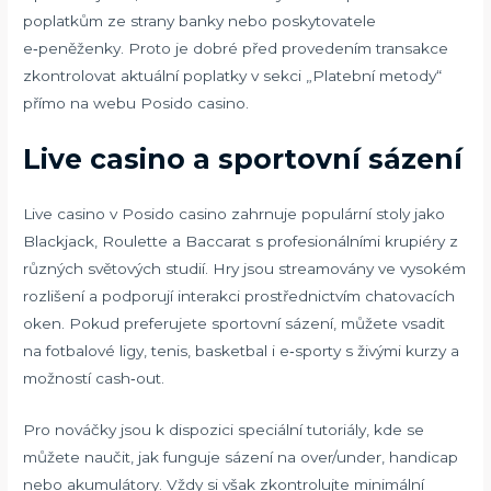
poplatkům ze strany banky nebo poskytovatele
e‑peněženky. Proto je dobré před provedením transakce
zkontrolovat aktuální poplatky v sekci „Platební metody“
přímo na webu Posido casino.
Live casino a sportovní sázení
Live casino v Posido casino zahrnuje populární stoly jako
Blackjack, Roulette a Baccarat s profesionálními krupiéry z
různých světových studií. Hry jsou streamovány ve vysokém
rozlišení a podporují interakci prostřednictvím chatovacích
oken. Pokud preferujete sportovní sázení, můžete vsadit
na fotbalové ligy, tenis, basketbal i e‑sporty s živými kurzy a
možností cash‑out.
Pro nováčky jsou k dispozici speciální tutoriály, kde se
můžete naučit, jak funguje sázení na over/under, handicap
nebo akumulátory. Vždy si však zkontrolujte minimální