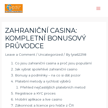
Skip
Main
to
Men
content
Post
navigation
ZAHRANIČNÍ CASINA:
KOMPLETNÍ BONUSOVÝ
PRŮVODCE
Leave a Comment
/
Uncategorized
/ By
lyra62298
Co jsou zahraniční casina a proč jsou populární
Jak vybrat spolehlivé zahraniční casino
Bonusy a podmínky – na co si dát pozor
Platební metody a rychlost výběrů
Přehled nejčastějších platebních metod
Registrace a KYC proces
Mobilní aplikace a live casino
Zákonnost a licence pro hráče z ČR