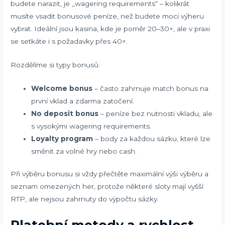
budete narazit, je „wagering requirements“ – kolikrát
musíte vsadit bonusové peníze, než budete moci výheru
vybrat. Ideální jsou kasina, kde je poměr 20–30×, ale v praxi
se setkáte i s požadavky přes 40×.
Rozdělíme si typy bonusů:
Welcome bonus
– často zahrnuje match bonus na
první vklad a zdarma zatočení.
No deposit bonus
– peníze bez nutnosti vkladu, ale
s vysokými wagering requirements.
Loyalty program
– body za každou sázku, které lze
směnit za volné hry nebo cash.
Při výběru bonusu si vždy přečtěte maximální výši výběru a
seznam omezených her, protože některé sloty mají vyšší
RTP, ale nejsou zahrnuty do výpočtu sázky.
Platební metody a rychlost