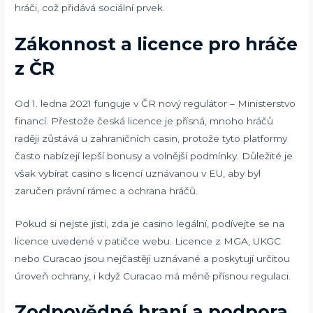
hráči, což přidává sociální prvek.
Zákonnost a licence pro hráče
z ČR
Od 1. ledna 2021 funguje v ČR nový regulátor – Ministerstvo
financí. Přestože česká licence je přísná, mnoho hráčů
raději zůstává u zahraničních casin, protože tyto platformy
často nabízejí lepší bonusy a volnější podmínky. Důležité je
však vybírat casino s licencí uznávanou v EU, aby byl
zaručen právní rámec a ochrana hráčů.
Pokud si nejste jisti, zda je casino legální, podívejte se na
licence uvedené v patičce webu. Licence z MGA, UKGC
nebo Curacao jsou nejčastěji uznávané a poskytují určitou
úroveň ochrany, i když Curacao má méně přísnou regulaci.
Zodpovědné hraní a podpora