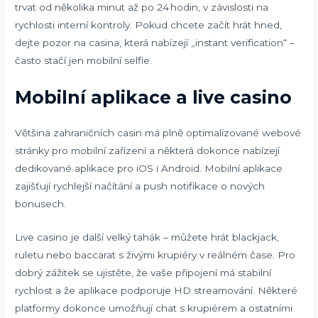
trvat od několika minut až po 24 hodin, v závislosti na
rychlosti interní kontroly. Pokud chcete začít hrát hned,
dejte pozor na casina, která nabízejí „instant verification“ –
často stačí jen mobilní selfie.
Mobilní aplikace a live casino
Většina zahraničních casin má plně optimalizované webové
stránky pro mobilní zařízení a některá dokonce nabízejí
dedikované aplikace pro iOS i Android. Mobilní aplikace
zajišťují rychlejší načítání a push notifikace o nových
bonusech.
Live casino je další velký tahák – můžete hrát blackjack,
ruletu nebo baccarat s živými krupiéry v reálném čase. Pro
dobrý zážitek se ujistěte, že vaše připojení má stabilní
rychlost a že aplikace podporuje HD streamování. Některé
platformy dokonce umožňují chat s krupiérem a ostatními